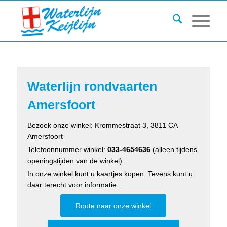
Waterlijn rondvaarten
Amersfoort
Bezoek onze winkel: Krommestraat 3, 3811 CA
Amersfoort
Telefoonnummer winkel:
033-4654636
(alleen tijdens
openingstijden van de winkel).
In onze winkel kunt u kaartjes kopen. Tevens kunt u
daar terecht voor informatie.
Route naar onze winkel