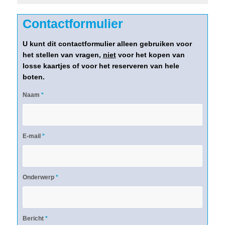
Contactformulier
U kunt dit contactformulier alleen gebruiken voor
het stellen van vragen,
niet
voor het kopen van
losse kaartjes of voor het reserveren van hele
boten.
Naam
*
E-mail
*
Onderwerp
*
Bericht
*